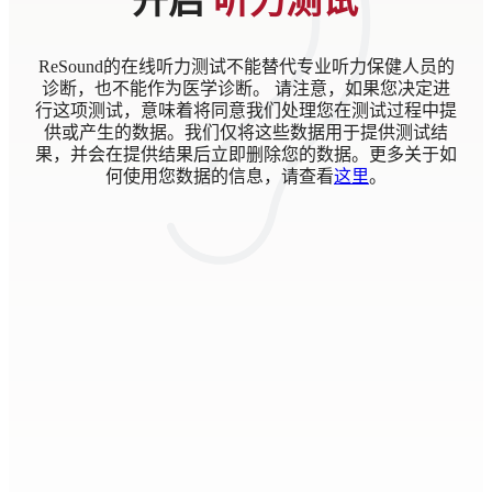
开启
听力测试
ReSound的在线听力测试不能替代专业听力保健人员的
诊断，也不能作为医学诊断。 请注意，如果您决定进
行这项测试，意味着将同意我们处理您在测试过程中提
供或产生的数据。我们仅将这些数据用于提供测试结
果，并会在提供结果后立即删除您的数据。更多关于如
何使用您数据的信息，请查看
这里
。