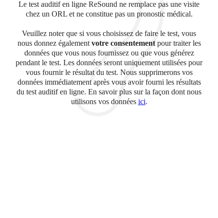
Le test auditif en ligne ReSound ne remplace pas une visite
chez un ORL et ne constitue pas un pronostic médical.
Veuillez noter que si vous choisissez de faire le test, vous
nous donnez également
votre consentement
pour traiter les
données que vous nous fournissez ou que vous générez
pendant le test. Les données seront uniquement utilisées pour
vous fournir le résultat du test. Nous supprimerons vos
données immédiatement après vous avoir fourni les résultats
du test auditif en ligne. En savoir plus sur la façon dont nous
utilisons vos données
ici
.