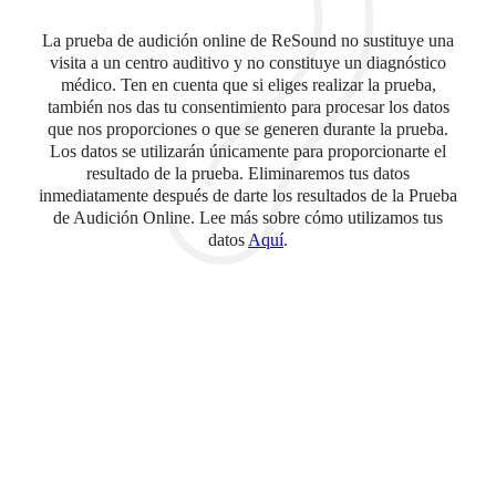
La prueba de audición online de ReSound no sustituye una
visita a un centro auditivo y no constituye un diagnóstico
médico. Ten en cuenta que si eliges realizar la prueba,
también nos das tu consentimiento para procesar los datos
que nos proporciones o que se generen durante la prueba.
Los datos se utilizarán únicamente para proporcionarte el
resultado de la prueba. Eliminaremos tus datos
inmediatamente después de darte los resultados de la Prueba
de Audición Online. Lee más sobre cómo utilizamos tus
datos
Aquí
.