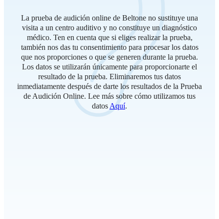
La prueba de audición online de Beltone no sustituye una
visita a un centro auditivo y no constituye un diagnóstico
médico. Ten en cuenta que si eliges realizar la prueba,
también nos das tu consentimiento para procesar los datos
que nos proporciones o que se generen durante la prueba.
Los datos se utilizarán únicamente para proporcionarte el
resultado de la prueba. Eliminaremos tus datos
inmediatamente después de darte los resultados de la Prueba
de Audición Online. Lee más sobre cómo utilizamos tus
datos
Aquí
.