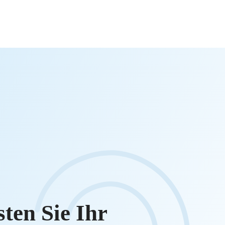
sten Sie Ihr