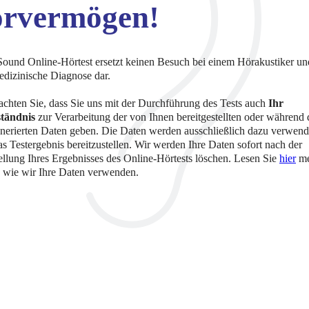
rvermögen!
ound Online-Hörtest ersetzt keinen Besuch bei einem Hörakustiker und 
edizinische Diagnose dar.
eachten Sie, dass Sie uns mit der Durchführung des Tests auch
Ihr
tändnis
zur Verarbeitung der von Ihnen bereitgestellten oder während 
enerierten Daten geben. Die Daten werden ausschließlich dazu verwend
s Testergebnis bereitzustellen. Wir werden Ihre Daten sofort nach der
tellung Ihres Ergebnisses des Online-Hörtests löschen. Lesen Sie
hier
me
, wie wir Ihre Daten verwenden.