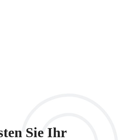
sten Sie Ihr