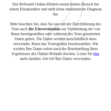
Der ReSound Online-Hörtest ersetzt keinen Besuch bei
einem Hörakustiker und stellt keine medizinische Diagnose
dar.
Bitte beachten Sie, dass Sie uns mit der Durchführung des
Tests auch
Ihr Einverständnis
zur Verarbeitung der von
Ihnen bereitgestellten oder während des Tests generierten
Daten geben. Die Daten werden ausschließlich dazu
verwendet, Ihnen das Testergebnis bereitzustellen. Wir
werden Ihre Daten sofort nach der Bereitstellung Ihres
Ergebnisses des Online-Hörtests löschen. Lesen Sie
hier
mehr darüber, wie wir Ihre Daten verwenden.