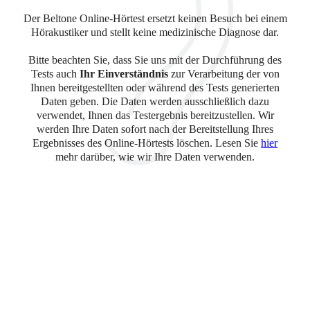
Der Beltone Online-Hörtest ersetzt keinen Besuch bei einem
Hörakustiker und stellt keine medizinische Diagnose dar.
Bitte beachten Sie, dass Sie uns mit der Durchführung des
Tests auch
Ihr Einverständnis
zur Verarbeitung der von
Ihnen bereitgestellten oder während des Tests generierten
Daten geben. Die Daten werden ausschließlich dazu
verwendet, Ihnen das Testergebnis bereitzustellen. Wir
werden Ihre Daten sofort nach der Bereitstellung Ihres
Ergebnisses des Online-Hörtests löschen. Lesen Sie
hier
mehr darüber, wie wir Ihre Daten verwenden.